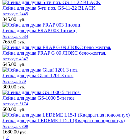
Лейка для душа 5-ти поз. GS-11-22 BLACK
Артикул: 2445
345.00
руб.
Лейка для душа FRAP 003 1позиц.
Артикул: 6534
765.00
руб.
Лейка для душа FRAP G 09 ЛЮКС бело-желтая.
Артикул: 4347
645.00
руб.
Лейка для душа Glauf 1201 3 поз.
Артикул: 829
300.00
руб.
Лейка для душа GS-1000 5-ти поз.
Артикул: 5174
660.00
руб.
Лейка для душа LEDEME L15-1 (Квадратная подсолнух)
Артикул: 6809
1680.00
руб.
1
2