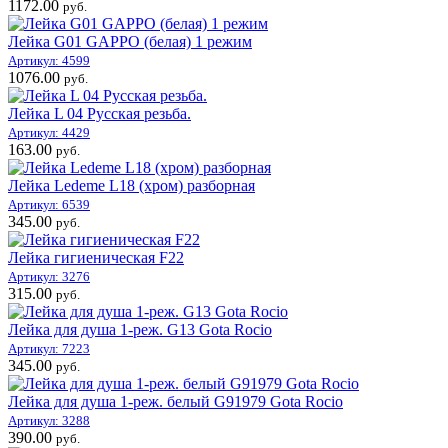
1172.00
руб.
Лейка G01 GAPPO (белая) 1 режим
Артикул: 4599
1076.00
руб.
Лейка L 04 Русская резьба.
Артикул: 4429
163.00
руб.
Лейка Ledeme L18 (хром) разборная
Артикул: 6539
345.00
руб.
Лейка гигиеническая F22
Артикул: 3276
315.00
руб.
Лейка для душа 1-реж. G13 Gota Rocio
Артикул: 7223
345.00
руб.
Лейка для душа 1-реж. белый G91979 Gota Rocio
Артикул: 3288
390.00
руб.