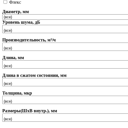
Флекс
Диаметр, мм
Уровень шума, дБ
Производительность, м³/ч
Длина, мм
Длина в сжатом состоянии, мм
Толщина, мкр
Размеры(ШхВ внутр.), мм