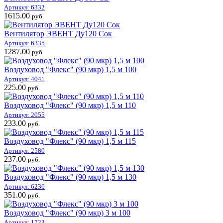
Артикул: 6332
1615.00
руб.
Вентилятор ЭВЕНТ Ду120 Сок
Артикул: 6335
1287.00
руб.
Воздуховод "Флекс" (90 мкр) 1,5 м 100
Артикул: 4041
225.00
руб.
Воздуховод "Флекс" (90 мкр) 1,5 м 110
Артикул: 2055
233.00
руб.
Воздуховод "Флекс" (90 мкр) 1,5 м 115
Артикул: 2580
237.00
руб.
Воздуховод "Флекс" (90 мкр) 1,5 м 130
Артикул: 6236
351.00
руб.
Воздуховод "Флекс" (90 мкр) 3 м 100
Артикул: 1723