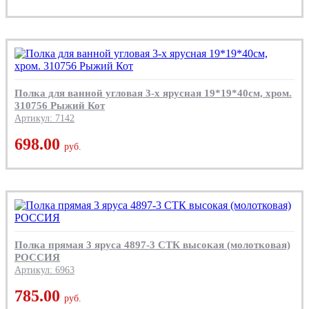
Полка для ванной угловая 3-х ярусная 19*19*40см, хром.
310756 Рыжий Кот
Артикул: 7142
698.00
руб.
Полка прямая 3 яруса 4897-3 СТК высокая (молотковая)
РОССИЯ
Артикул: 6963
785.00
руб.