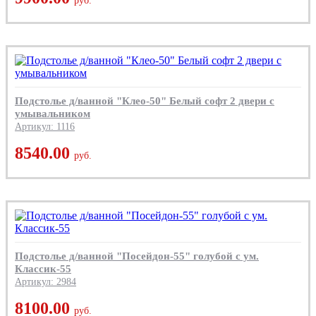
руб.
Подстолье д/ванной "Клео-50" Белый софт 2 двери с
умывальником
Артикул: 1116
8540.00
руб.
Подстолье д/ванной "Посейдон-55" голубой с ум.
Классик-55
Артикул: 2984
8100.00
руб.