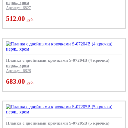
нерж., хром
Артикул: 6827
512.00
руб.
Планка с двойными крючками S-07204B (4 крючка)
нерж., хром
Артикул: 6828
683.00
руб.
Планка с двойными крючками S-07205B (5 крючка)