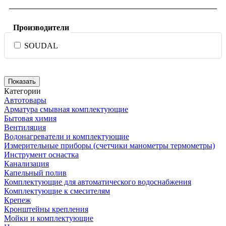
Производители
SOUDAL
Категории
Автотовары
Арматура смывная комплектующие
Бытовая химия
Вентиляция
Водонагреватели и комплектующие
Измерительные приборы (счетчики манометры термометры)
Инструмент оснастка
Канализация
Капельный полив
Комплектующие для автоматического водоснабжения
Комплектующие к смесителям
Крепеж
Кронштейны крепления
Мойки и комплектующие