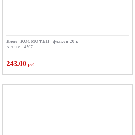
Клей "КОСМОФЕН" флакон 20 г.
Артикул: 4507
243.00
руб.