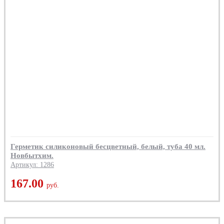
Герметик силиконовый бесцветный, белый, туба 40 мл.
Новбытхим.
Артикул: 1286
167.00
руб.