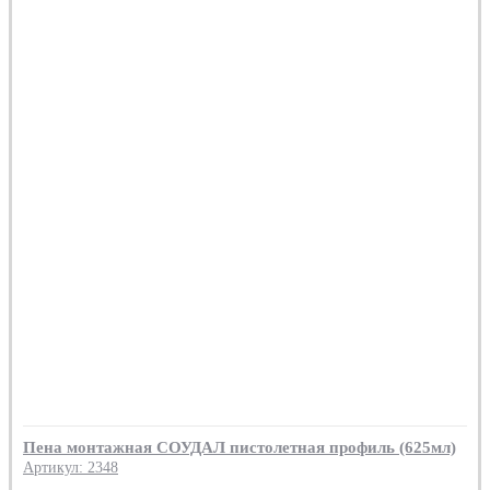
Пена монтажная СОУДАЛ пистолетная профиль (625мл)
Артикул: 2348