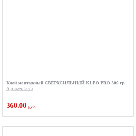
Клей монтажный СВЕРХСИЛЬНЫЙ KLEO PRO 300 гр
Артикул: 5675
360.00
руб.