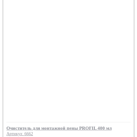
Очиститель для монтажной пены PROFIL 400 мл
Артикул: 6662