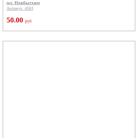
мл. Новбытхим
Артикул: 4503
50.00
руб.