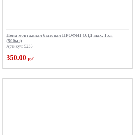
Пена монтажная бытовая ПРОФИГОЛД вых. 15л.
(500мл)
Артикул: 5235
350.00
руб.