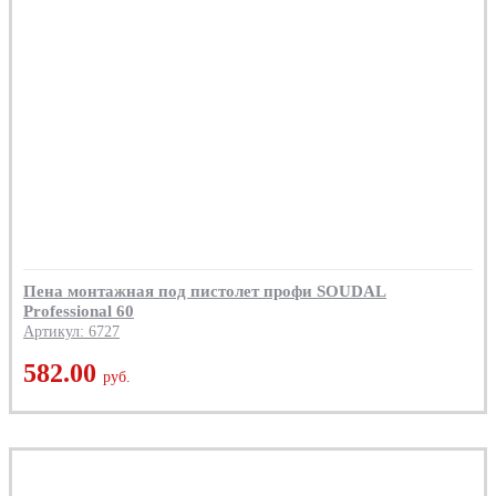
Пена монтажная под пистолет профи SOUDAL
Professional 60
Артикул: 6727
582.00
руб.