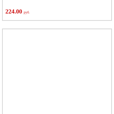
224.00
руб.