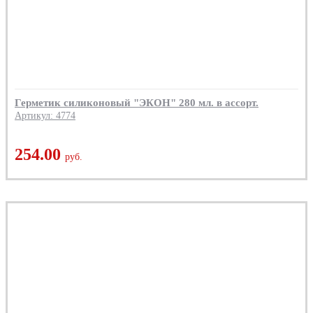
Герметик силиконовый "ЭКОН" 280 мл. в ассорт.
Артикул: 4774
254.00
руб.