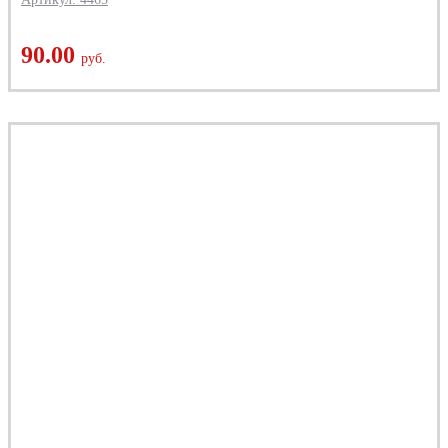
90.00
руб.